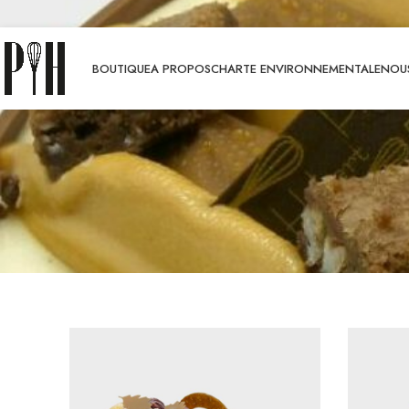
BOUTIQUE
A PROPOS
CHARTE ENVIRONNEMENTALE
NOUS