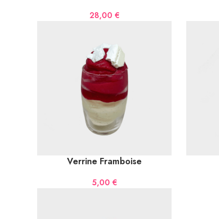
28,00
€
Verrine Framboise
5,00
€