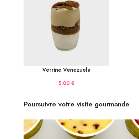
Verrine Venezuela
5,00
€
Poursuivre votre visite gourmande