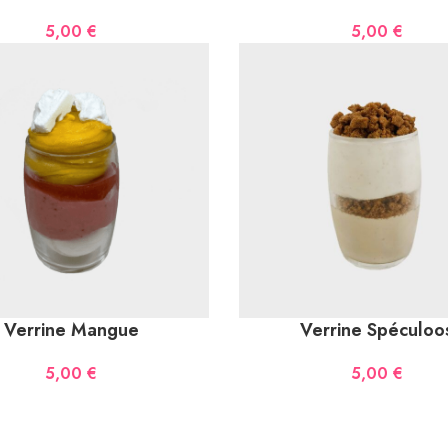
5,00
€
5,00
€
Verrine Mangue
Verrine Spéculoo
5,00
€
5,00
€