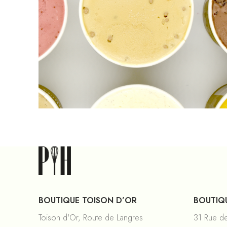
BOUTIQUE TOISON D’OR
BOUTIQU
Toison d'Or, Route de Langres
31 Rue d