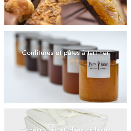
Confitures et pâtes à tartiner
Accessoires et idées cadeaux