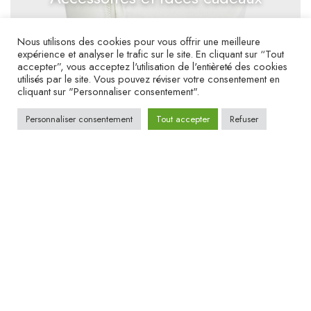
Nous utilisons des cookies pour vous offrir une meilleure
expérience et analyser le trafic sur le site. En cliquant sur “Tout
accepter”, vous acceptez l'utilisation de l'entièreté des cookies
utilisés par le site. Vous pouvez réviser votre consentement en
cliquant sur "Personnaliser consentement".
Personnaliser consentement
Tout accepter
Refuser
BOUTIQUE TOISON D’OR