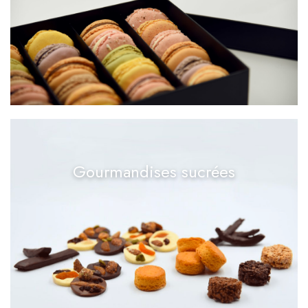
Gourmandises sucrées