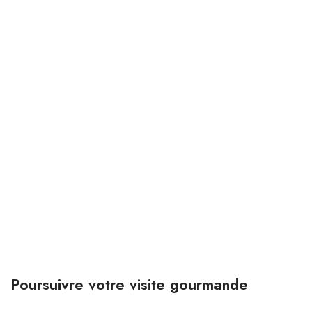
Poursuivre votre visite gourmande