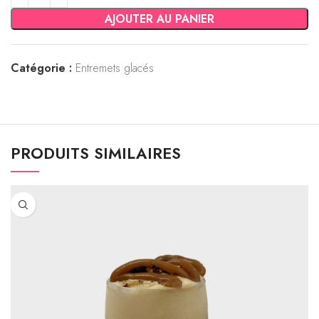
AJOUTER AU PANIER
Catégorie :
Entremets glacés
PRODUITS SIMILAIRES