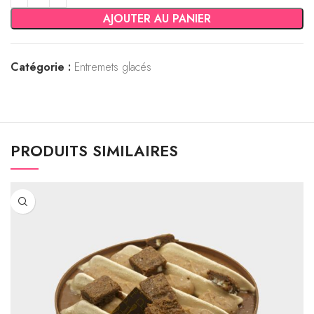
AJOUTER AU PANIER
Catégorie :
Entremets glacés
PRODUITS SIMILAIRES