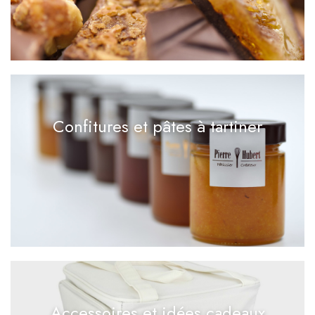
Confitures et pâtes à tartiner
Accessoires et idées cadeaux