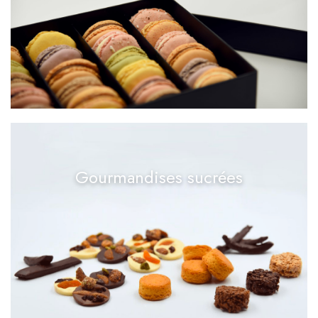
Gourmandises sucrées