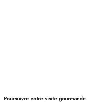
Poursuivre votre visite gourmande