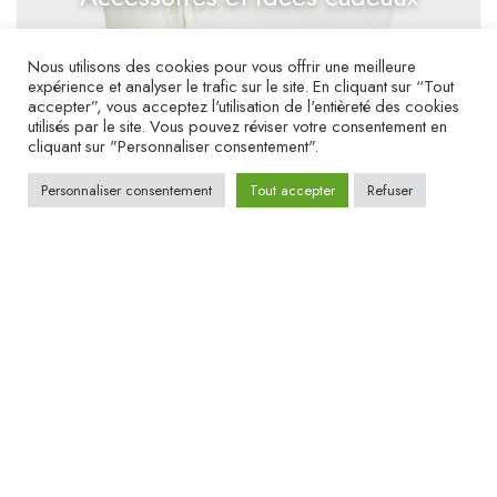
Nous utilisons des cookies pour vous offrir une meilleure
expérience et analyser le trafic sur le site. En cliquant sur “Tout
accepter”, vous acceptez l'utilisation de l'entièreté des cookies
utilisés par le site. Vous pouvez réviser votre consentement en
cliquant sur "Personnaliser consentement".
Personnaliser consentement
Tout accepter
Refuser
BOUTIQUE TOISON D’OR