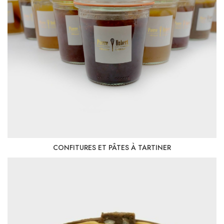
CONFITURES ET PÂTES À TARTINER