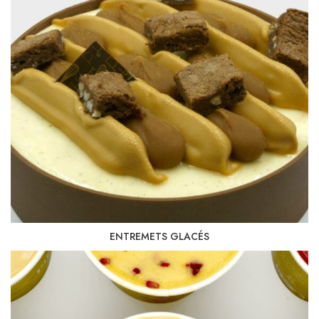
ENTREMETS GLACÉS