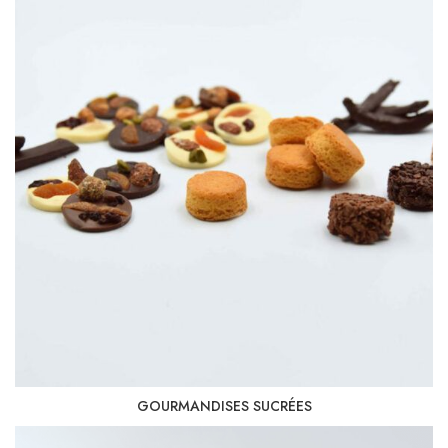
GOURMANDISES SUCRÉES