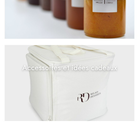
Accessoires et idées cadeaux