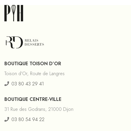
BOUTIQUE TOISON D’OR
Toison d'Or, Route de Langres
03 80 43 29 41
BOUTIQUE CENTRE-VILLE
31 Rue des Godrans, 21000 Dijon
03 80 54 94 22