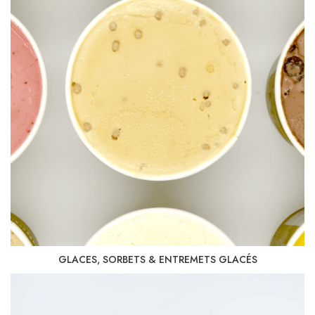
GLACES, SORBETS & ENTREMETS GLACÉS