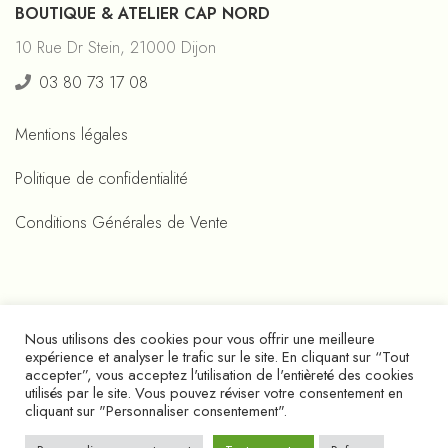
BOUTIQUE & ATELIER CAP NORD
10 Rue Dr Stein, 21000 Dijon
03 80 73 17 08
Mentions légales
Politique de confidentialité
Conditions Générales de Vente
Nous utilisons des cookies pour vous offrir une meilleure
expérience et analyser le trafic sur le site. En cliquant sur “Tout
accepter”, vous acceptez l'utilisation de l'entièreté des cookies
utilisés par le site. Vous pouvez réviser votre consentement en
cliquant sur "Personnaliser consentement".