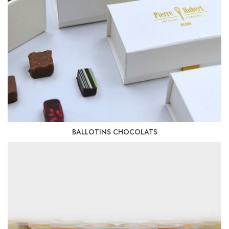
BALLOTINS CHOCOLATS