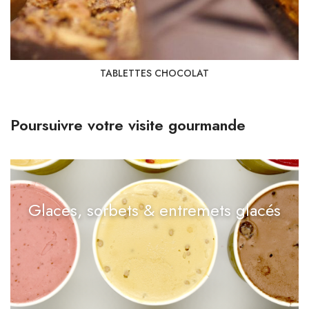
TABLETTES CHOCOLAT
Poursuivre votre visite gourmande
Glaces, sorbets & entremets glacés