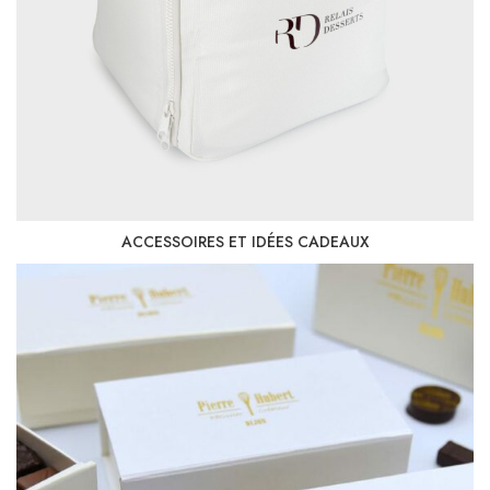
ACCESSOIRES ET IDÉES CADEAUX