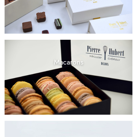
Macarons