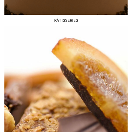
PÂTISSERIES