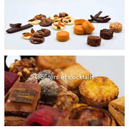
Goûters et cocktails