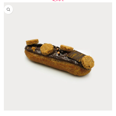
AJOUTER AU PANIER