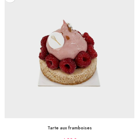
AJOUTER AU PANIER
Tarte aux framboises