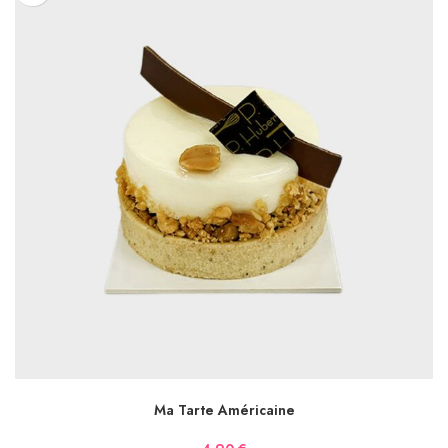
AJOUTER AU PANIER
Ma Tarte Américaine