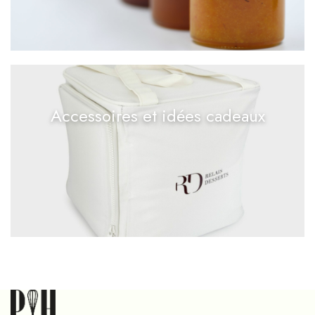
Accessoires et idées cadeaux