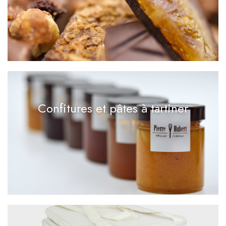
Confitures et pâtes à tartiner