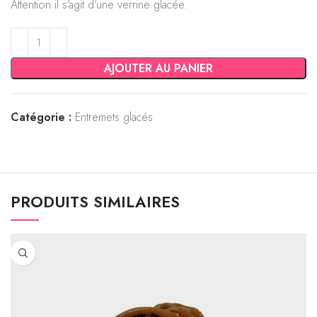
Attention il s’agit d’une verrine glacée.
AJOUTER AU PANIER
Catégorie :
Entremets glacés
PRODUITS SIMILAIRES