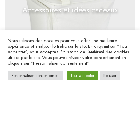
Accessoires et idées cadeaux
Nous utilisons des cookies pour vous offrir une meilleure
expérience et analyser le trafic sur le site. En cliquant sur “Tout
accepter”, vous acceptez l'utilisation de l'entièreté des cookies
utilisés par le site. Vous pouvez réviser votre consentement en
cliquant sur "Personnaliser consentement".
Personnaliser consentement
Tout accepter
Refuser