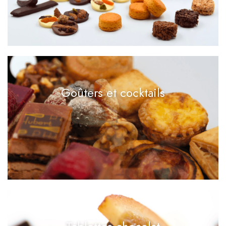
Goûters et cocktails