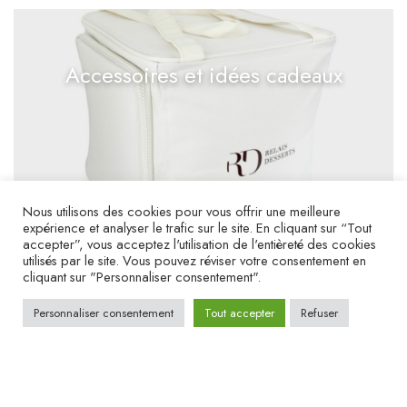
Accessoires et idées cadeaux
Nous utilisons des cookies pour vous offrir une meilleure
expérience et analyser le trafic sur le site. En cliquant sur “Tout
accepter”, vous acceptez l'utilisation de l'entièreté des cookies
utilisés par le site. Vous pouvez réviser votre consentement en
cliquant sur "Personnaliser consentement".
Personnaliser consentement
Tout accepter
Refuser