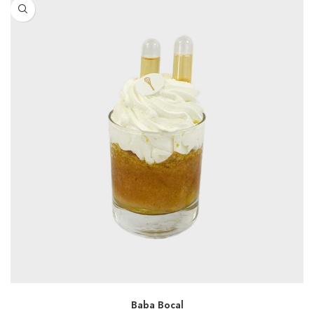
AJOUTER AU PANIER
Baba Bocal