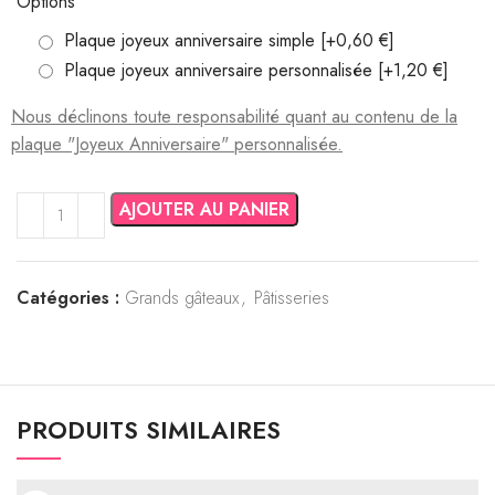
Options
Plaque joyeux anniversaire simple
[+0,60 €]
Plaque joyeux anniversaire personnalisée
[+1,20 €]
AJOUTER AU PANIER
Catégories :
Grands gâteaux
,
Pâtisseries
PRODUITS SIMILAIRES