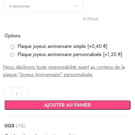
Effacer
Options
Plaque joyeux anniversaire simple
[+0,60 €]
Plaque joyeux anniversaire personnalisée
[+1,20 €]
AJOUTER AU PANIER
UGS :
ND