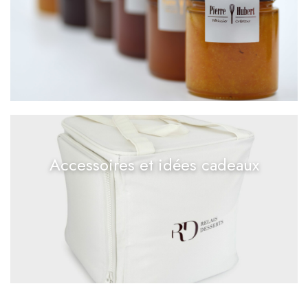
Accessoires et idées cadeaux