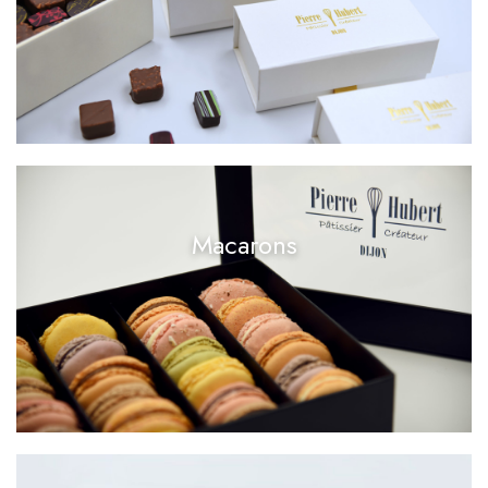
Macarons