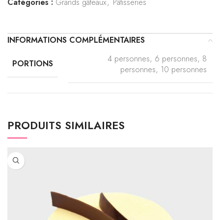
Catégories :
Grands gâteaux
,
Pâtisseries
INFORMATIONS COMPLÉMENTAIRES
4 personnes, 6 personnes, 8
PORTIONS
personnes, 10 personnes
PRODUITS SIMILAIRES