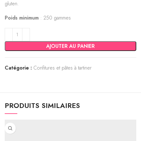
gluten.
Poids minimum
: 250 gammes
AJOUTER AU PANIER
Catégorie :
Confitures et pâtes à tartiner
PRODUITS SIMILAIRES