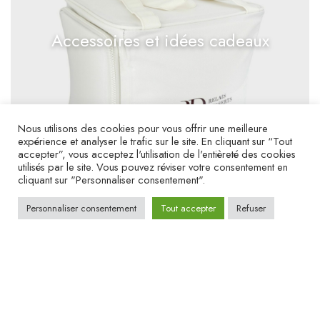
Accessoires et idées cadeaux
Nous utilisons des cookies pour vous offrir une meilleure
expérience et analyser le trafic sur le site. En cliquant sur “Tout
accepter”, vous acceptez l'utilisation de l'entièreté des cookies
utilisés par le site. Vous pouvez réviser votre consentement en
cliquant sur "Personnaliser consentement".
Personnaliser consentement
Tout accepter
Refuser