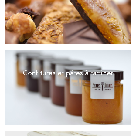
Confitures et pâtes à tartiner