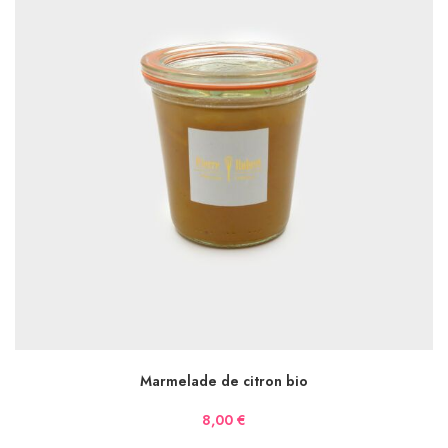
AJOUTER AU PANIER
Marmelade de citron bio
8,00
€