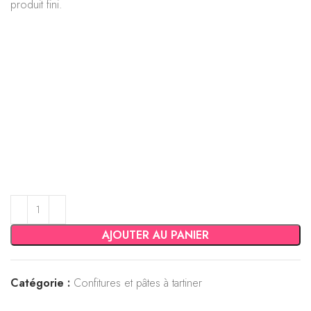
produit fini.
AJOUTER AU PANIER
Catégorie :
Confitures et pâtes à tartiner