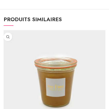
PRODUITS SIMILAIRES