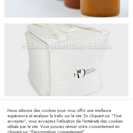
Accessoires et idées cadeaux
Nous utilisons des cookies pour vous offrir une meilleure
expérience et analyser le trafic sur le site. En cliquant sur “Tout
accepter”, vous acceptez l'utilisation de l'entièreté des cookies
utilisés par le site. Vous pouvez réviser votre consentement en
cliquant sur "Personnaliser consentement".