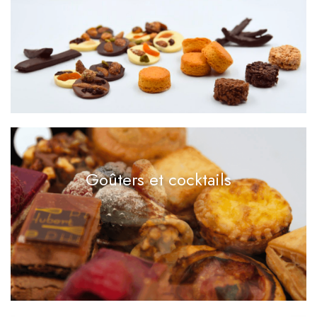
Goûters et cocktails