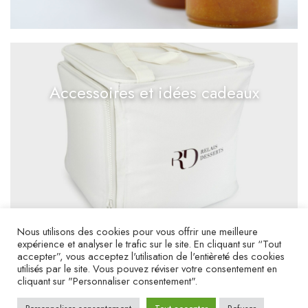
Accessoires et idées cadeaux
Nous utilisons des cookies pour vous offrir une meilleure
expérience et analyser le trafic sur le site. En cliquant sur “Tout
accepter”, vous acceptez l'utilisation de l'entièreté des cookies
utilisés par le site. Vous pouvez réviser votre consentement en
cliquant sur "Personnaliser consentement".