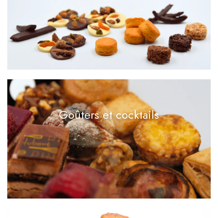
Goûters et cocktails