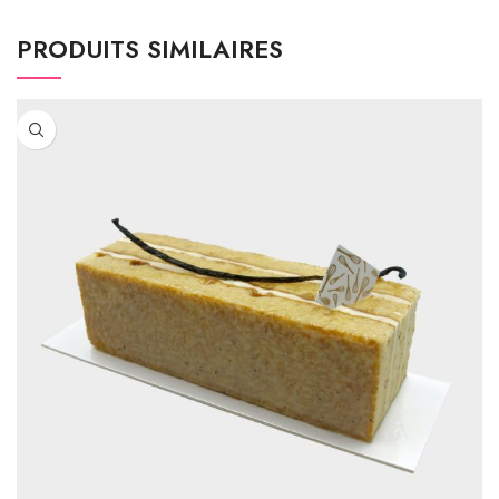
PRODUITS SIMILAIRES