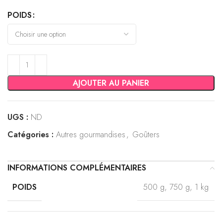
POIDS
AJOUTER AU PANIER
UGS :
ND
Catégories :
Autres gourmandises
,
Goûters
INFORMATIONS COMPLÉMENTAIRES
500 g, 750 g, 1 kg
POIDS