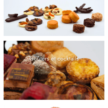
Goûters et cocktails