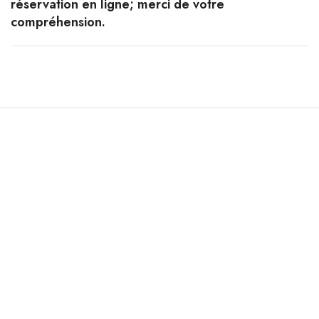
réservation en ligne; merci de votre
compréhension.