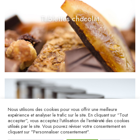
Tablettes chocolat
Confitures et pâtes à tartiner
Nous utilisons des cookies pour vous offrir une meilleure
expérience et analyser le trafic sur le site. En cliquant sur “Tout
accepter”, vous acceptez l'utilisation de l'entièreté des cookies
utilisés par le site. Vous pouvez réviser votre consentement en
cliquant sur "Personnaliser consentement".