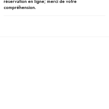
réservation en ligne; merci de votre
compréhension.