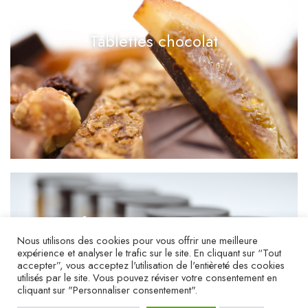
Tablettes chocolat
Confitures et pâtes à tartiner
Nous utilisons des cookies pour vous offrir une meilleure
expérience et analyser le trafic sur le site. En cliquant sur “Tout
accepter”, vous acceptez l'utilisation de l'entièreté des cookies
utilisés par le site. Vous pouvez réviser votre consentement en
cliquant sur "Personnaliser consentement".