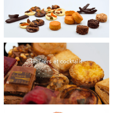
Goûters et cocktails