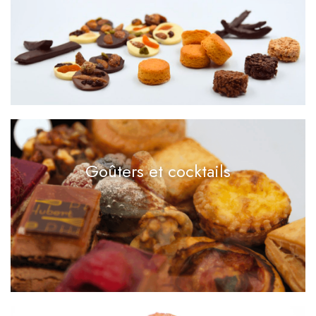
Goûters et cocktails