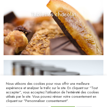
Tablettes chocolat
Confitures et pâtes à tartiner
Nous utilisons des cookies pour vous offrir une meilleure
expérience et analyser le trafic sur le site. En cliquant sur “Tout
accepter”, vous acceptez l'utilisation de l'entièreté des cookies
utilisés par le site. Vous pouvez réviser votre consentement en
cliquant sur "Personnaliser consentement".