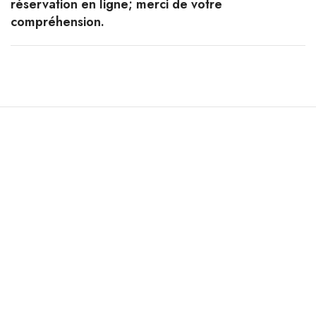
réservation en ligne; merci de votre
compréhension.