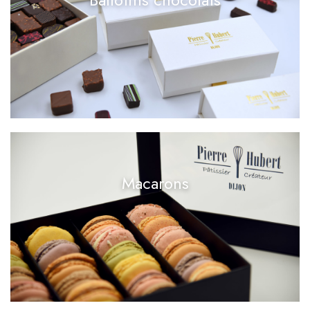
Macarons