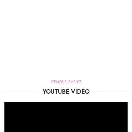
XTEMOS ELEMENTS
YOUTUBE VIDEO