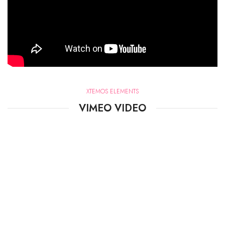
XTEMOS ELEMENTS
VIMEO VIDEO