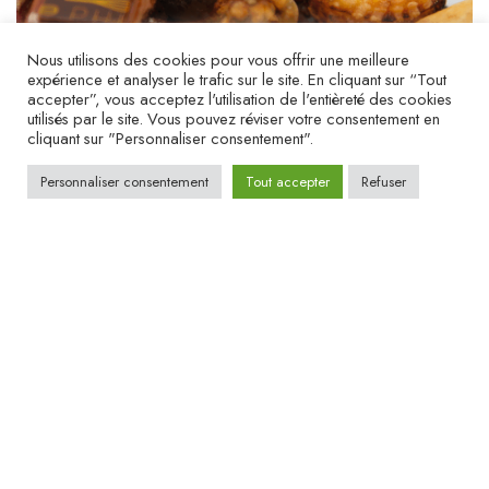
Nous utilisons des cookies pour vous offrir une meilleure
expérience et analyser le trafic sur le site. En cliquant sur “Tout
accepter”, vous acceptez l'utilisation de l'entièreté des cookies
utilisés par le site. Vous pouvez réviser votre consentement en
cliquant sur "Personnaliser consentement".
Personnaliser consentement
Tout accepter
Refuser
Tablettes chocolat