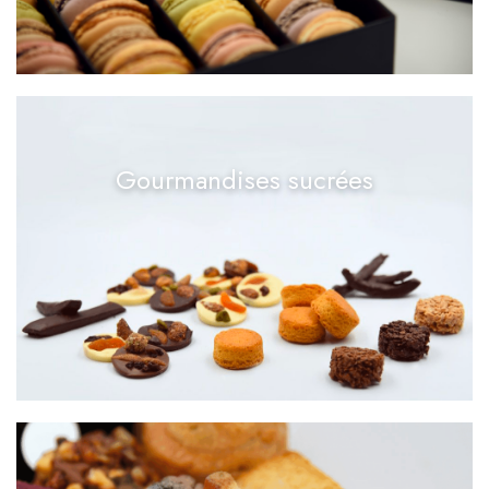
Gourmandises sucrées