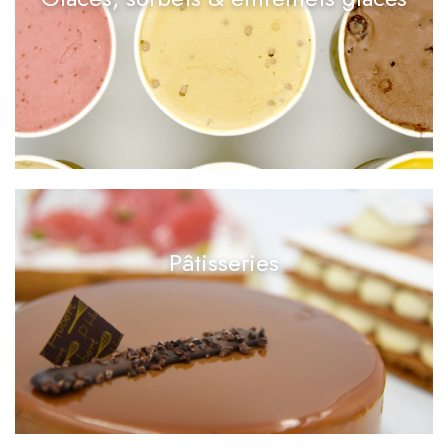
Pâtisseries