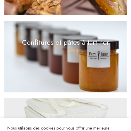
Confitures et pâtes à tartiner
Accessoires et idées cadeaux
Nous utilisons des cookies pour vous offrir une meilleure