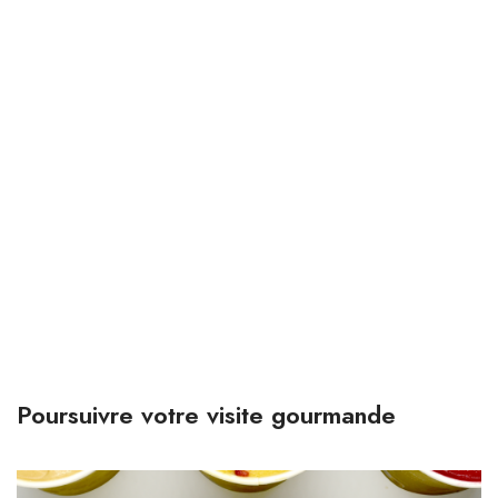
Poursuivre votre visite gourmande