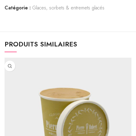
Catégorie :
Glaces, sorbets & entremets glacés
PRODUITS SIMILAIRES