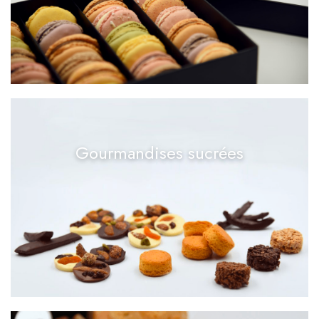
Gourmandises sucrées